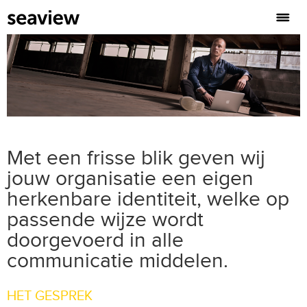
Met een frisse blik geven wij
jouw organisatie een eigen
herkenbare identiteit, welke op
passende wijze wordt
doorgevoerd in alle
communicatie middelen.
HET GESPREK