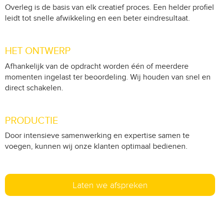
Overleg is de basis van elk creatief proces. Een helder profiel
leidt tot snelle afwikkeling en een beter eindresultaat.
HET ONTWERP
Afhankelijk van de opdracht worden één of meerdere
momenten ingelast ter beoordeling. Wij houden van snel en
direct schakelen.
PRODUCTIE
Door intensieve samenwerking en expertise samen te
voegen, kunnen wij onze klanten optimaal bedienen.
Laten we afspreken